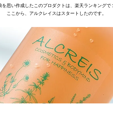
娘を思い作成したこのプロダクトは、楽天ランキングで
ここから、アルクレイスはスタートしたのです。