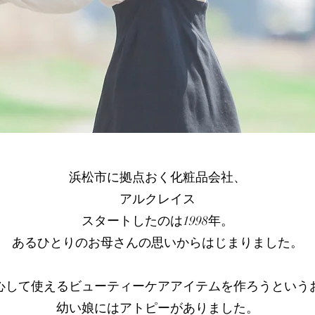
浜松市に拠点おく化粧品会社、
アルクレイス
スタートしたのは1998年。
あるひとりのお母さんの思いからはじまりました。
心して使えるビューティーケアアイテムを作ろうという
幼い娘にはアトピーがありました。