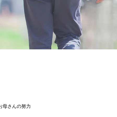
お母さんの努力