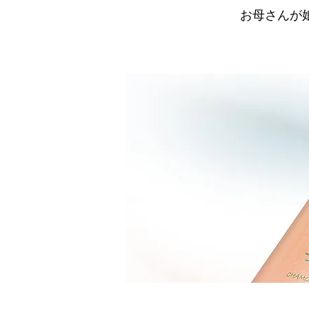
お母さんが