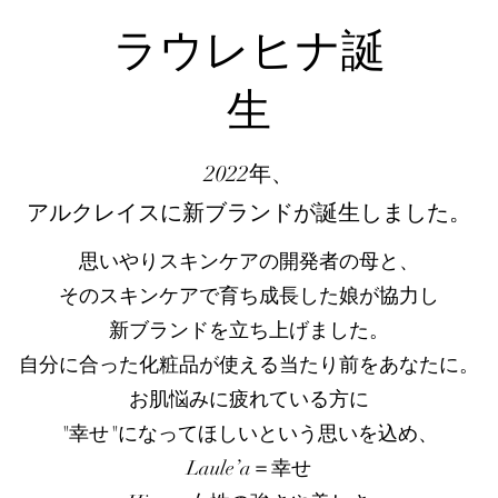
ラウレヒナ誕
生
2022年、
アルクレイスに新ブランドが誕生しました。
思いやりスキンケアの開発者の母と、
そのスキンケアで育ち成長した娘が協力し
​新ブランドを立ち上げました。
自分に合った化粧品が使える当たり前をあなたに。
お肌悩みに疲れている方に
"幸せ"になってほしいという思いを込め、
Laule’a＝幸せ