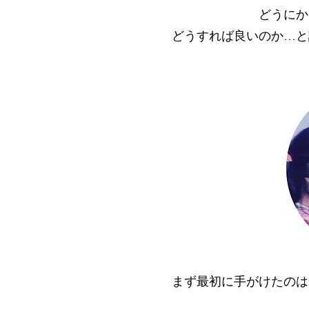
どうにか
どうすれば良いのか…と
まず最初に手がけたのは