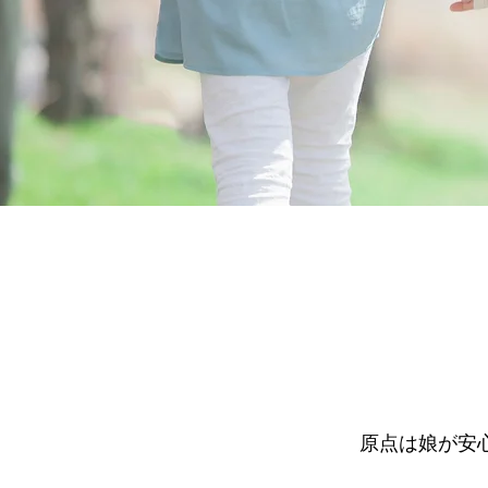
原点は娘が安