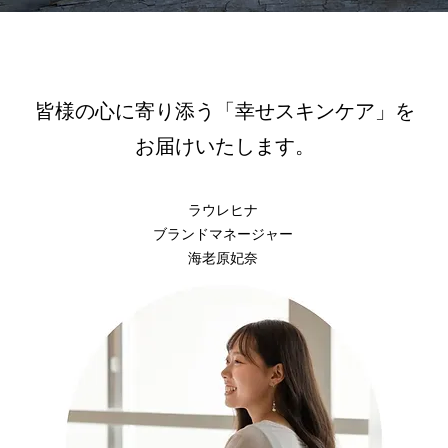
皆様の心に寄り添う「幸せスキンケア」を
​お届けいたします。
ラウレヒナ
ブランドマネージャー
​海老原妃奈