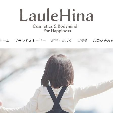
ホーム
ブランドストーリー
ボディミルク
ご感想
お問い合わ