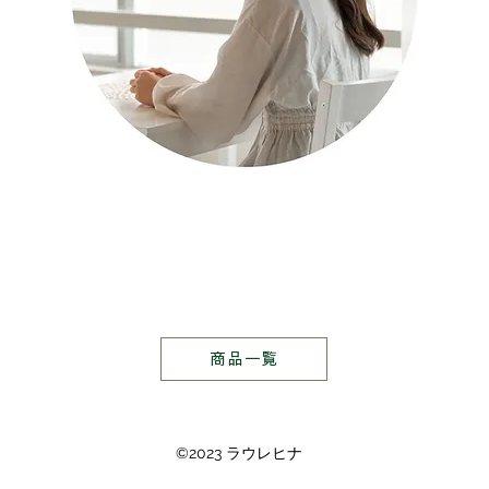
商品一覧
©2023 ラウレヒナ